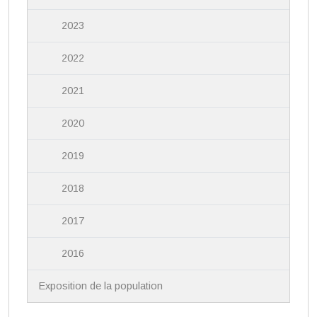
2023
2022
2021
2020
2019
2018
2017
2016
Exposition de la population