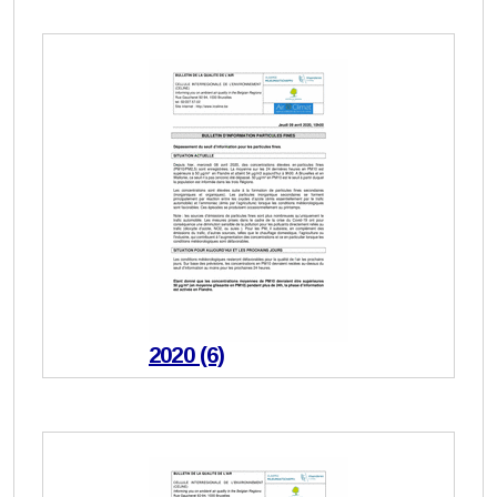
2020 (6)