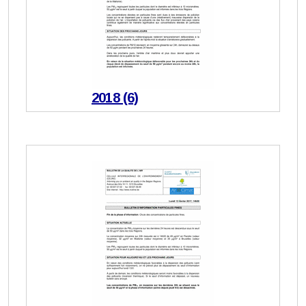
2018 (6)