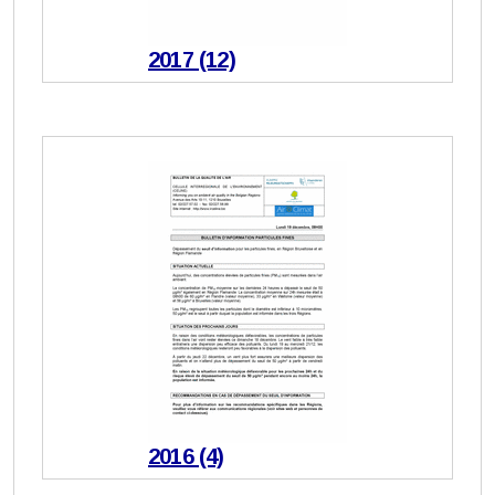
2017 (12)
2016 (4)