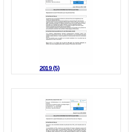
2019 (5)