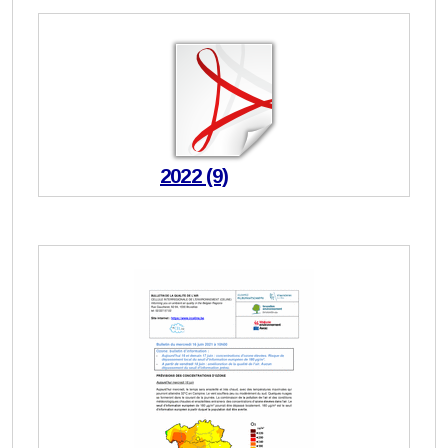
2022 (9)