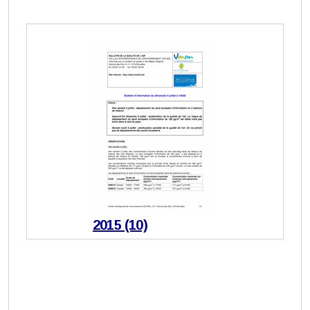
2015 (10)