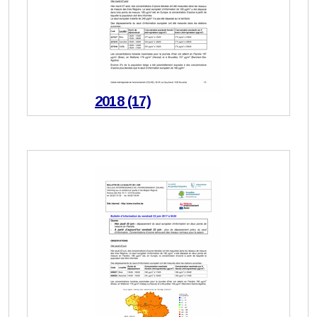
2018 (17)