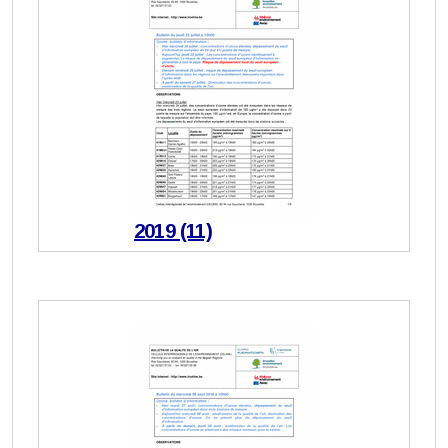
2019 (11)