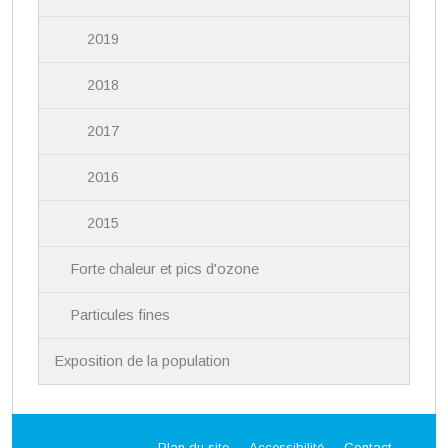
2019
2018
2017
2016
2015
Forte chaleur et pics d'ozone
Particules fines
Exposition de la population
Plan du site
Accessibilité
Contact