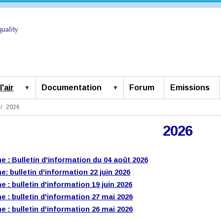
'air
Documentation
Forum
Emissions
2026
2026
e : Bulletin d'information du 04 août 2026
: bulletin d'information 22 juin 2026
 : bulletin d'information 19 juin 2026
e : bulletin d'information 27 mai 2026
e : bulletin d'information 26 mai 2026