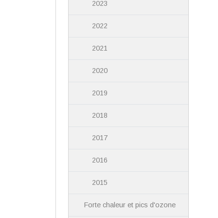
2023
2022
2021
2020
2019
2018
2017
2016
2015
Forte chaleur et pics d'ozone