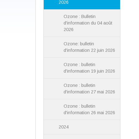
2026
Ozone : Bulletin
d'information du 04 août
2026
Ozone: bulletin
d'information 22 juin 2026
Ozone : bulletin
d'information 19 juin 2026
Ozone : bulletin
d'information 27 mai 2026
Ozone : bulletin
d'information 26 mai 2026
2024