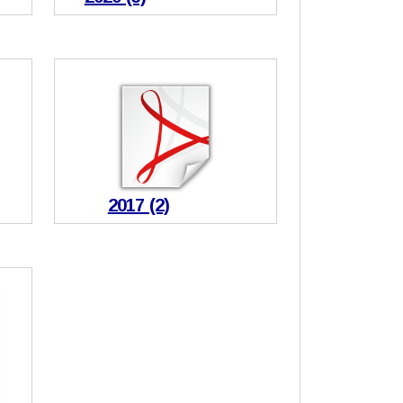
2017 (2)