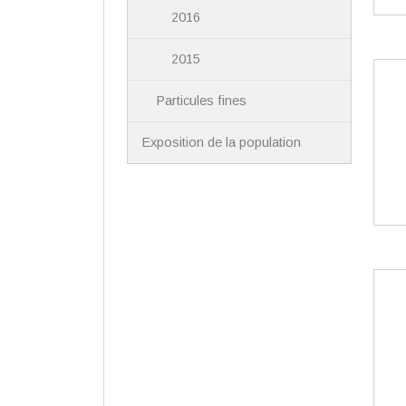
2016
2015
Particules fines
Exposition de la population