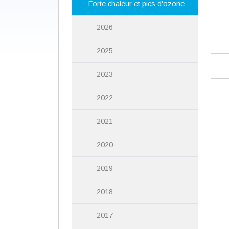
Forte chaleur et pics d'ozone
2026
2025
2023
2022
2021
2020
2019
2018
2017