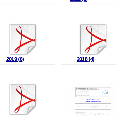
2019 (6)
2018 (4)