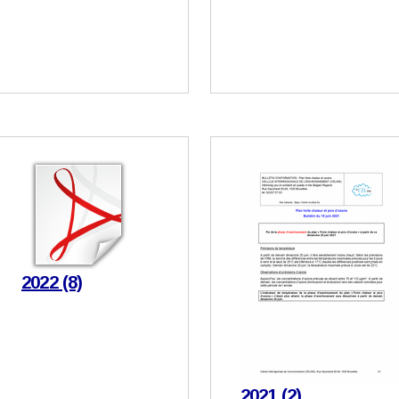
2022 (8)
2021 (2)