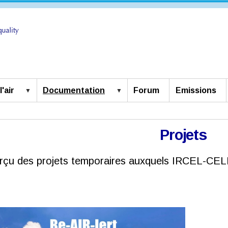
'air
Documentation
Forum
Emissions
Projets
rçu des projets temporaires auxquels IRCEL-CELI