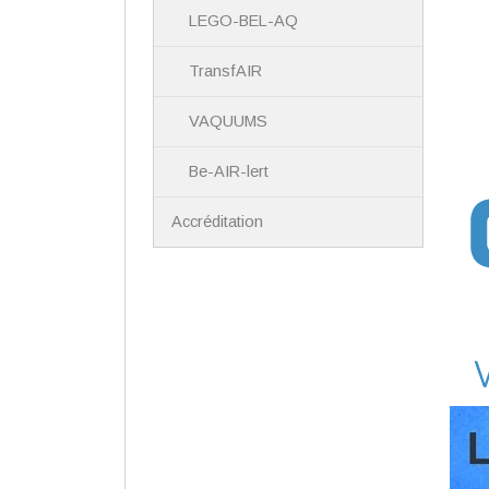
LEGO-BEL-AQ
TransfAIR
VAQUUMS
Be-AIR-lert
Accréditation