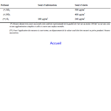
Accueil