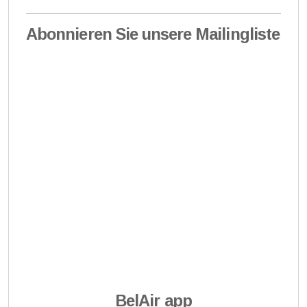
Abonnieren Sie unsere Mailingliste
BelAir app