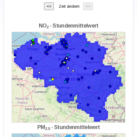
Zeit ändern
NO
- Stundenmittelwert
2
PM
- Stundenmittelwert
2.5