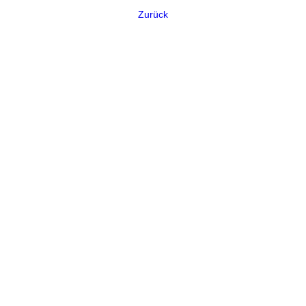
Zurück